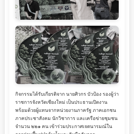
กิจกรรมได้รับเกียรติจาก นายศิวกร บัวป้อง รองผู้ว่า
ราชการจังหวัดเชียงใหม่ เป็นประธานเปิดงาน
พร้อมด้วยผู้แทนจากหน่วยงานภาครัฐ ภาคเอกชน
ภาคประชาสังคม นักวิชาการ และเครือข่ายชุมชน
จำนวน ๒๒๑ คน เข้าร่วมประกาศเจตนารมณ์ใน