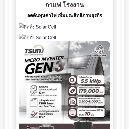
กาแฟ โรงงาน
ลดต้นทุนค่าไฟ เพิ่มประสิทธิภาพธุรกิจ