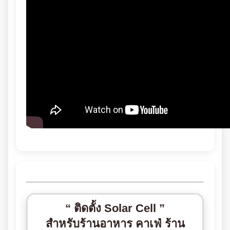
“ ติดตั้ง Solar Cell ”
สำหรับร้านอาหาร คาเฟ่ ร้าน