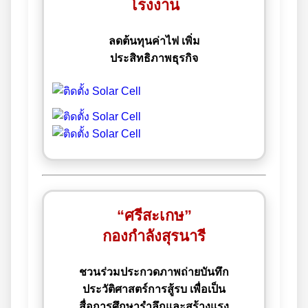
โรงงาน
ลดต้นทุนค่าไฟ เพิ่ม
ประสิทธิภาพธุรกิจ
“ศรีสะเกษ”
กองกำลังสุรนารี
ชวนร่วมประกวดภาพถ่ายบันทึก
ประวัติศาสตร์การสู้รบ เพื่อเป็น
สื่อการศึกษารำลึกและสร้างแรง