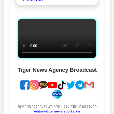
Tiger News Agency Broadcast
ติดตามข่าวจากเราได้ทุกวัน | ร้องเรียนหรือแจ้งข่าว
editor@tigernewsreport.com