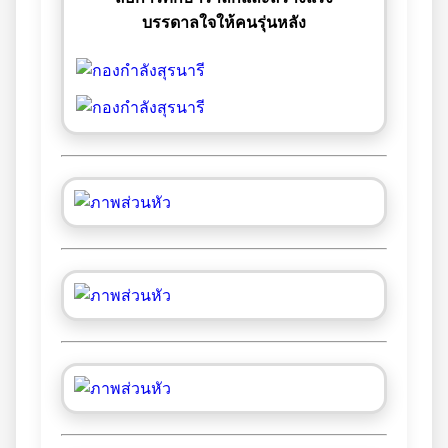
บรรดาลใจให้คนรุ่นหลัง