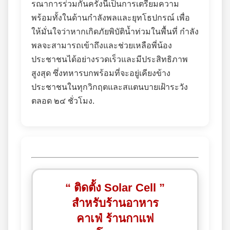
รณาการร่วมกันครั้งนี้เป็นการเตรียมความ
พร้อมทั้งในด้านกำลังพลและยุทโธปกรณ์ เพื่อ
ให้มั่นใจว่าหากเกิดภัยพิบัติน้ำท่วมในพื้นที่ กำลัง
พลจะสามารถเข้าถึงและช่วยเหลือพี่น้อง
ประชาชนได้อย่างรวดเร็วและมีประสิทธิภาพ
สูงสุด ซึ่งทหารบกพร้อมที่จะอยู่เคียงข้าง
ประชาชนในทุกวิกฤตและสแตนบายเฝ้าระวัง
ตลอด ๒๔ ชั่วโมง.
“ ติดตั้ง Solar Cell ”
สำหรับร้านอาหาร
คาเฟ่ ร้านกาแฟ