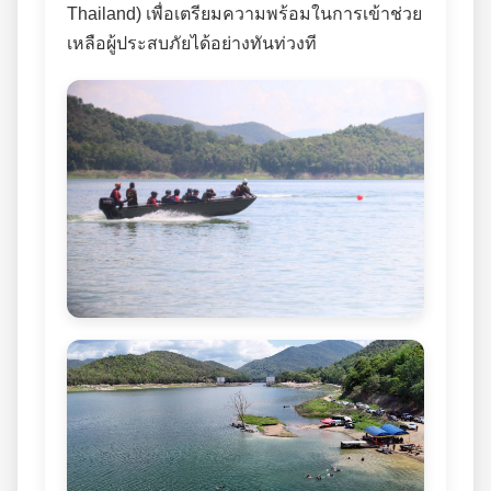
Thailand) เพื่อเตรียมความพร้อมในการเข้าช่วย
เหลือผู้ประสบภัยได้อย่างทันท่วงที