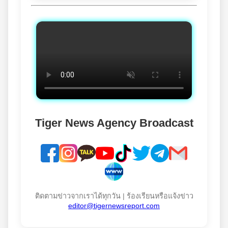
Tiger News Agency Broadcast
ติดตามข่าวจากเราได้ทุกวัน | ร้องเรียนหรือแจ้งข่าว
editor@tigernewsreport.com