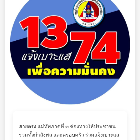
สายตรง แม่ทัพภาคที่ ๓ ช่องทางให้ประชาชน
รวมทั้งกำลังพล และครอบครัว ร่วมแจ้งเบาะแส