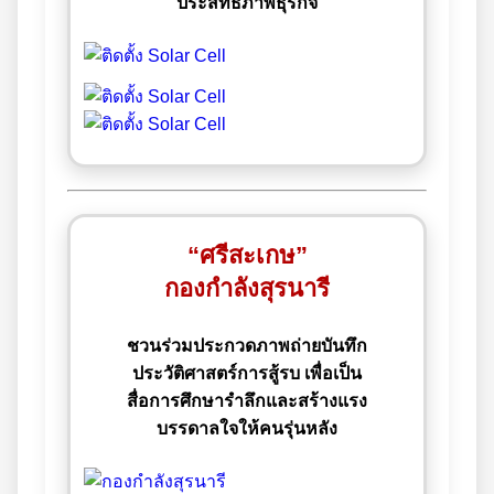
ประสิทธิภาพธุรกิจ
“ศรีสะเกษ”
กองกำลังสุรนารี
ชวนร่วมประกวดภาพถ่ายบันทึก
ประวัติศาสตร์การสู้รบ เพื่อเป็น
สื่อการศึกษารำลึกและสร้างแรง
บรรดาลใจให้คนรุ่นหลัง