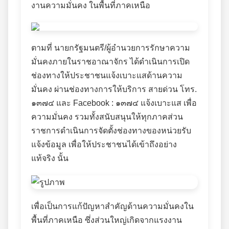
งานความมั่นคง ในพื้นที่ภาคเหนือ
ตามที่ นายกรัฐมนตรี/ผู้อำนวยการรักษาความ
มั่นคงภายในราชอาณาจักร ได้ดำเนินการเปิด
ช่องทางให้ประชาชนแจ้งเบาะแสด้านความ
มั่นคง ผ่านช่องทางการให้บริการ สายด่วน โทร.
๑๓๗๔ และ Facebook : ๑๓๗๔ แจ้งเบาะแส เพื่อ
ความมั่นคง รวมทั้งสนับสนุนให้ทุกภาคส่วน
ราชการดำเนินการจัดตั้งช่องทางของหน่วยรับ
แจ้งข้อมูล เพื่อให้ประชาชนได้เข้าถึงอย่าง
แท้จริง นั้น
เพื่อเป็นการแก้ปัญหาสำคัญด้านความมั่นคงใน
พื้นที่ภาคเหนือ ซึ่งส่วนใหญ่เกิดจากแรงงาน