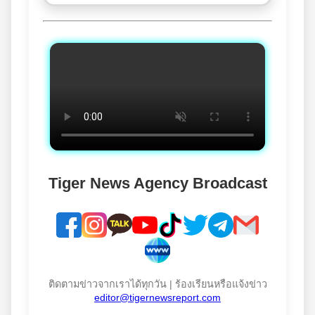
Tiger News Agency Broadcast
ติดตามข่าวจากเราได้ทุกวัน | ร้องเรียนหรือแจ้งข่าว
editor@tigernewsreport.com