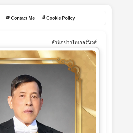
☎️
🔒
Contact Me
Cookie Policy
สำนักข่าวไทเกอร์นิวส์