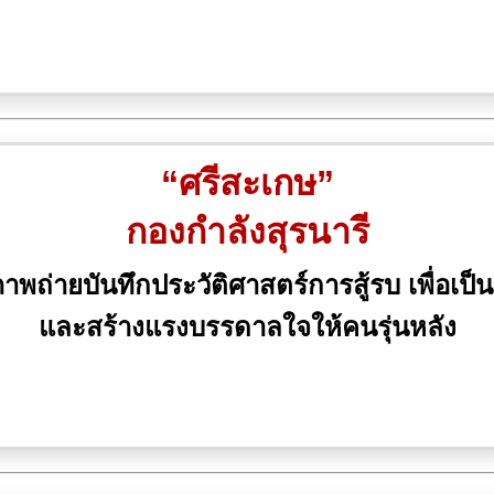
“ศรีสะเกษ”
กองกำลังสุรนารี
ถ่ายบันทึกประวัติศาสตร์การสู้รบ เพื่อเป็น
และสร้างแรงบรรดาลใจให้คนรุ่นหลัง