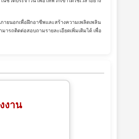
มในชีวิตประจำวัน เพื่อให้พวกเขาได้ใช้เวลาอย่าง
นภายนอกเพื่อฝึกอาชีพและสร้างความเพลิดเพลิน
มารถติดต่อสอบถามรายละเอียดเพิ่มเติมได้ เพื่อ
รงงาน