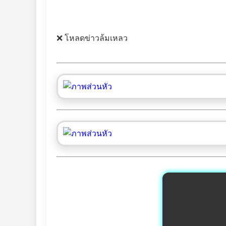
❌ โหลดข่าวล้มเหลว