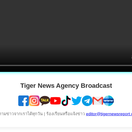
Tiger News Agency Broadcast
ตามข่าวจากเราได้ทุกวัน | ร้องเรียนหรือแจ้งข่าว
editor@tigernewsreport