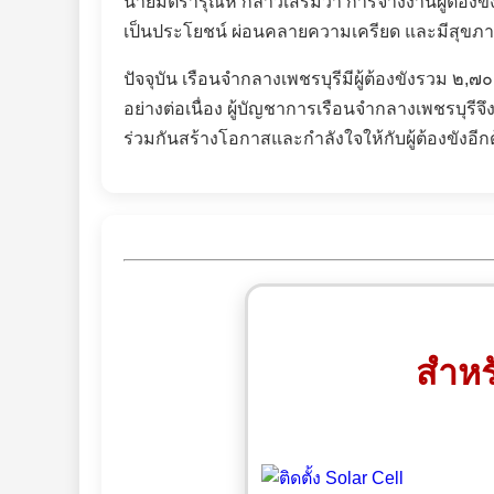
นายมิตรารุณห์ กล่าวเสริมว่า การจ้างงานผู้ต้องข
เป็นประโยชน์ ผ่อนคลายความเครียด และมีสุขภาพจิ
ปัจจุบัน เรือนจำกลางเพชรบุรีมีผู้ต้องขังรวม ๒
,
๗๐
อย่างต่อเนื่อง ผู้บัญชาการเรือนจำกลางเพชรบุรี
ร่วมกันสร้างโอกาสและกำลังใจให้กับผู้ต้องขังอีก
สำหร