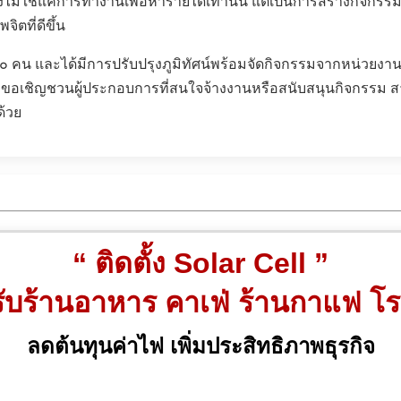
ังไม่ใช่แค่การทำงานเพื่อหารายได้เท่านั้น แต่เป็นการสร้างกิจกรร
ตที่ดีขึ้น
๐ คน และได้มีการปรับปรุงภูมิทัศน์พร้อมจัดกิจกรรมจากหน่วยงา
จึงขอเชิญชวนผู้ประกอบการที่สนใจจ้างงานหรือสนับสนุนกิจกรรม สา
ด้วย
“ ติดตั้ง Solar Cell ”
ับร้านอาหาร คาเฟ่ ร้านกาแฟ โ
ลดต้นทุนค่าไฟ เพิ่มประสิทธิภาพธุรกิจ