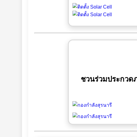
ชวนร่วมประกวดภาพ