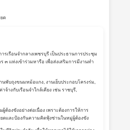
ญชาการเรือนจำกลางเพชรบุรี เป็นประธานการประชุม
๓ แห่งเข้าร่วมหารือ เพื่อส่งเสริมการมีงานทำ
านพับถุงขนมหม้อแกง
,
งานเย็บประกอบโครงร่ม
,
จ้างกับเรือนจำใกล้เคียง เช่น ราชบุรี
,
ู้ต้องขังอย่างต่อเนื่อง เพราะต้องการให้การ
ดและป้องกันความคิดฟุ้งซ่านในหมู่ผู้ต้องขัง