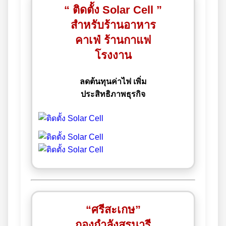
“ ติดตั้ง Solar Cell ”
สำหรับร้านอาหาร
คาเฟ่ ร้านกาแฟ
โรงงาน
ลดต้นทุนค่าไฟ เพิ่ม
ประสิทธิภาพธุรกิจ
“ศรีสะเกษ”
กองกำลังสุรนารี