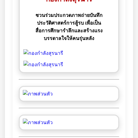
ชวนร่วมประกวดภาพถ่ายบันทึก
ประวัติศาสตร์การสู้รบ เพื่อเป็น
สื่อการศึกษารำลึกและสร้างแรง
บรรดาลใจให้คนรุ่นหลัง