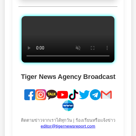
Tiger News Agency Broadcast
ติดตามข่าวจากเราได้ทุกวัน | ร้องเรียนหรือแจ้งข่าว
editor@tigernewsreport.com