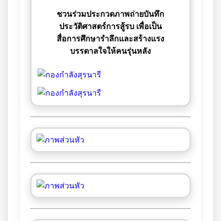
ชวนร่วมประกวดภาพถ่ายบันทึก
ประวัติศาสตร์การสู้รบ เพื่อเป็น
สื่อการศึกษารำลึกและสร้างแรง
บรรดาลใจให้คนรุ่นหลัง