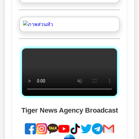
Tiger News Agency Broadcast