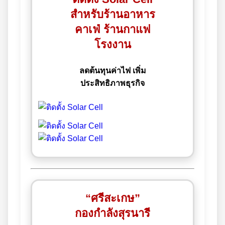
สำหรับร้านอาหาร
คาเฟ่ ร้านกาแฟ
โรงงาน
ลดต้นทุนค่าไฟ เพิ่ม
ประสิทธิภาพธุรกิจ
“ศรีสะเกษ”
กองกำลังสุรนารี