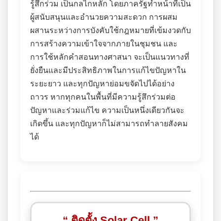
รู้สึกร่วม เป็นกลไกหลัก โดยภาครัฐทำหน้าที่เป็น
ผู้สนับสนุนและอำนวยความสะดวก การผสม
ผสานระหว่างการบังคับใช้กฎหมายที่เข้มงวดกับ
การสร้างความเข้าใจจากภายในชุมชน และ
การใช้หลักคำสอนทางศาสนา จะเป็นแนวทางที่
ยั่งยืนและมีประสิทธิภาพในการแก้ไขปัญหาใน
ระยะยาว และทุกปัญหาย่อมขจัดไปได้อย่าง
ถาวร หากทุกคนในพื้นที่มีความรู้สึกร่วมต่อ
ปัญหาและร่วมแก้ไข ความเป็นหนึ่งเดียวกันจะ
เกิดขึ้น และทุกปัญหาก็ไม่สามารถทำลายสังคม
ได้
“ ติดตั้ง Solar Cell ”