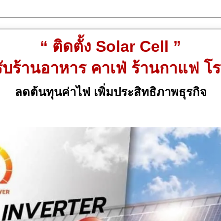
“ ติดตั้ง Solar Cell ”
ับร้านอาหาร คาเฟ่ ร้านกาแฟ โ
ลดต้นทุนค่าไฟ เพิ่มประสิทธิภาพธุรกิจ