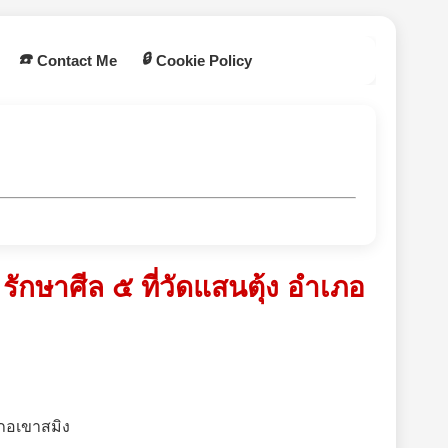
☎️
🔒
Contact Me
Cookie Policy
ักษาศีล ๕ ที่วัดแสนตุ้ง อำเภอ