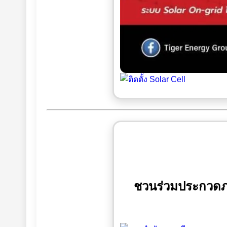
ชวนร่วมประกวดภาพ