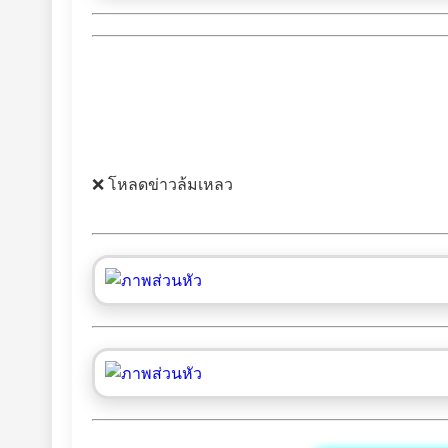
❌ โหลดข่าวล้มเหลว