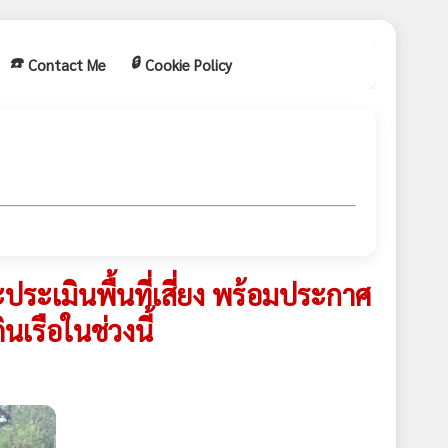
☎️
🔒
Contact Me
Cookie Policy
ประเมินพื้นที่เสี่ยง พร้อมประกาศ
นเรือในช่วงนี้