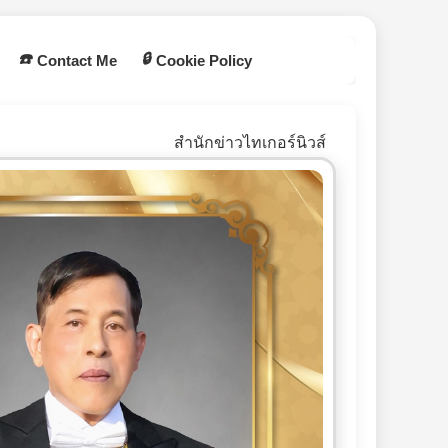
☎️
🔒
Contact Me
Cookie Policy
สำนักข่าวไทเกอร์นิวส์