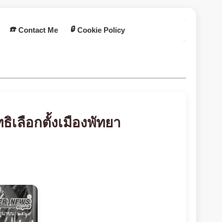
☎️
🔒
Contact Me
Cookie Policy
ทธิเลือกตั้งเมืองพัทยา