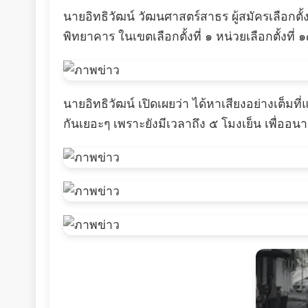
นายอิทธิวัฒน์ วัฒนศาสตร์สาธร ผู้สมัครเลือกต
พิทยาคาร ในเขตเลือกตั้งที่ ๑ หน่วยเลือกตั้งที่ ๑
นายอิทธิวัฒน์ เปิดเผยว่า ได้หาเสียงอย่างเต็มที่
กันเยอะๆ เพราะยังมีเวลาถึง ๕ โมงเย็น เพื่ออน