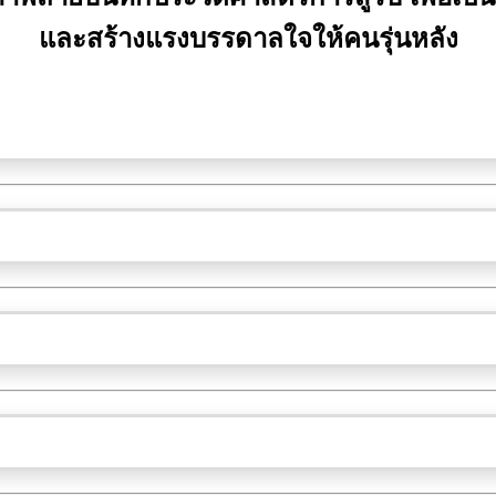
และสร้างแรงบรรดาลใจให้คนรุ่นหลัง