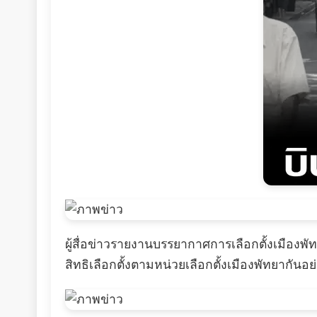
ผู้สื่อข่าวรายงานบรรยากาศการเลือกตั้งเมือ
สิทธิเลือกตั้งตามหน่วยเลือกตั้งเมืองพัทยากันอย