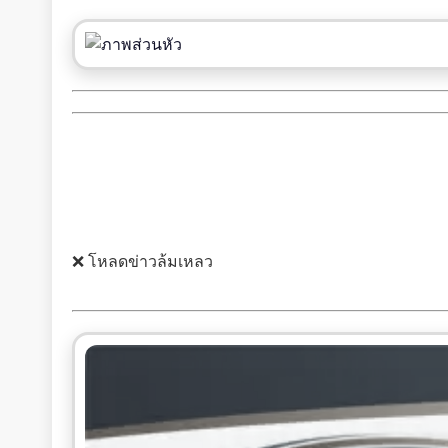
❌ โหลดข่าวล้มเหลว