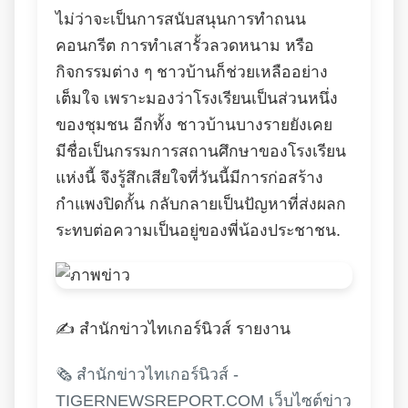
ไม่ว่าจะเป็นการสนับสนุนการทำถนน
คอนกรีต การทำเสารั้วลวดหนาม หรือ
กิจกรรมต่าง ๆ ชาวบ้านก็ช่วยเหลืออย่าง
เต็มใจ เพราะมองว่าโรงเรียนเป็นส่วนหนึ่ง
ของชุมชน อีกทั้ง ชาวบ้านบางรายยังเคย
มีชื่อเป็นกรรมการสถานศึกษาของโรงเรียน
แห่งนี้ จึงรู้สึกเสียใจที่วันนี้มีการก่อสร้าง
กำแพงปิดกั้น กลับกลายเป็นปัญหาที่ส่งผลก
ระทบต่อความเป็นอยู่ของพี่น้องประชาชน.
✍️ สำนักข่าวไทเกอร์นิวส์ รายงาน
🗞️ สำนักข่าวไทเกอร์นิวส์ -
TIGERNEWSREPORT.COM เว็บไซต์ข่าว