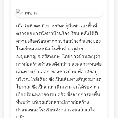
เมื่อวันที่ ๒๓ มิ.ย. ๒๕๖๙ ผู้สื่อข่าวลงพื้นที่
ตรวจสอบกรณีชาวบ้านร้องเรียน หลังได้รับ
ความเดือดร้อนจากการก่อสร้างกำแพงของ
โรงเรียนแห่งหนึ่ง ในพื้นที่ ต.ภูฝ้าย
อ.ขุนหาญ จ.ศรีสะเกษ โดยชาวบ้านระบุว่า
การก่อสร้างกำแพงดังกล่าว ส่งผลกระทบต่อ
เส้นทางเข้า-ออก ของชาวบ้าน ที่อาศัยอยู่
บริเวณใกล้เคียง ซึ่งเป็นเส้นทางสัญจรมาแต่
โบราณ ซึ่งเป็นเวลาเนิ่นนาน จนได้รับความ
เดือดร้อนหลายครอบครัว ซึ่งจากการลงพื้น
ที่พบว่า บริเวณดังกล่าวมีการก่อสร้าง
กำแพงของโรงเรียนดังกล่าวจนแล้วเสร็จ
แล้ว