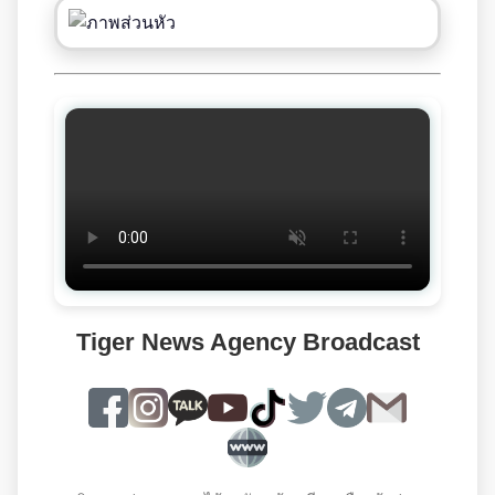
Tiger News Agency Broadcast