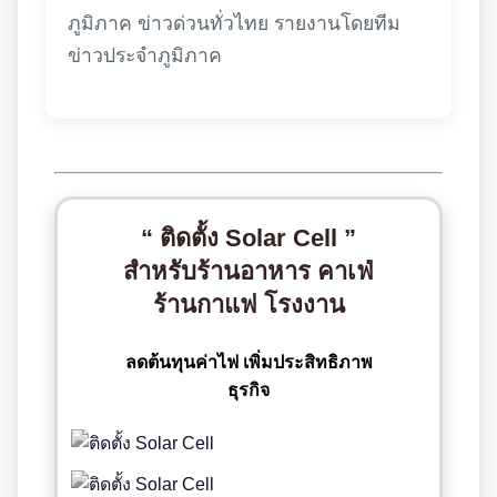
ภูมิภาค ข่าวด่วนทั่วไทย รายงานโดยทีม
ข่าวประจำภูมิภาค
“ ติดตั้ง Solar Cell ”
สำหรับร้านอาหาร คาเฟ่
ร้านกาแฟ โรงงาน
ลดต้นทุนค่าไฟ เพิ่มประสิทธิภาพ
ธุรกิจ