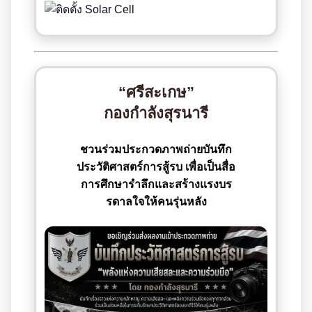
“ศรีสะเกษ”
กองกำลังสุรนารี
ชวนร่วมประกวดภาพถ่ายบันทึก
ประวัติศาสตร์การสู้รบ เพื่อเป็นสื่อ
การศึกษารำลึกและสร้างแรงบร
รดาลใจให้คนรุ่นหลัง