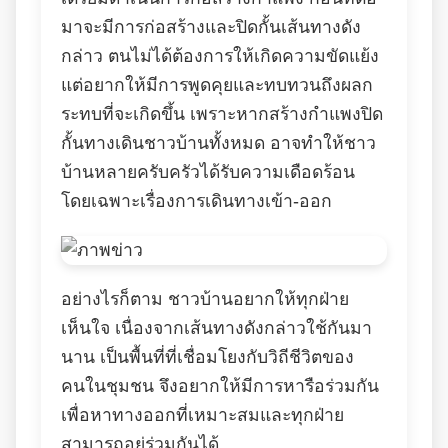
มาจะมีการก่อสร้างและปิดกั้นเส้นทางดัง
กล่าว ตนไม่ได้ต้องการให้เกิดความขัดแย้ง
แต่อยากให้มีการพูดคุยและทบทวนถึงผลก
ระทบที่จะเกิดขึ้น เพราะหากสร้างกำแพงปิด
กั้นทางเดินชาวบ้านทั้งหมด อาจทำให้ชาว
บ้านหลายครับครัวได้รับความเดือดร้อน
โดยเฉพาะเรื่องการเดินทางเข้า-ออก
อย่างไรก็ตาม ชาวบ้านอยากให้ทุกฝ่าย
เห็นใจ เนื่องจากเส้นทางดังกล่าวใช้กันมา
นาน เป็นพื้นที่ที่เชื่อมโยงกับวิถีชีวิตของ
คนในชุมชน จึงอยากให้มีการหารือร่วมกัน
เพื่อหาทางออกที่เหมาะสมและทุกฝ่าย
สามารถอยู่ร่วมกันได้