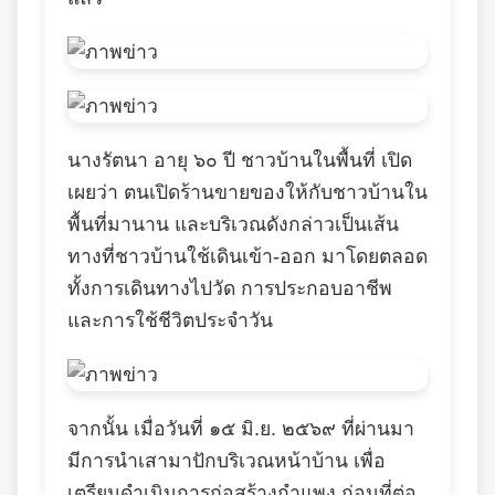
นางรัตนา อายุ ๖๐ ปี ชาวบ้านในพื้นที่ เปิด
เผยว่า ตนเปิดร้านขายของให้กับชาวบ้านใน
พื้นที่มานาน และบริเวณดังกล่าวเป็นเส้น
ทางที่ชาวบ้านใช้เดินเข้า-ออก มาโดยตลอด
ทั้งการเดินทางไปวัด การประกอบอาชีพ
และการใช้ชีวิตประจำวัน
จากนั้น เมื่อวันที่ ๑๕ มิ.ย. ๒๕๖๙ ที่ผ่านมา
มีการนำเสามาปักบริเวณหน้าบ้าน เพื่อ
เตรียมดำเนินการก่อสร้างกำแพง ก่อนที่ต่อ