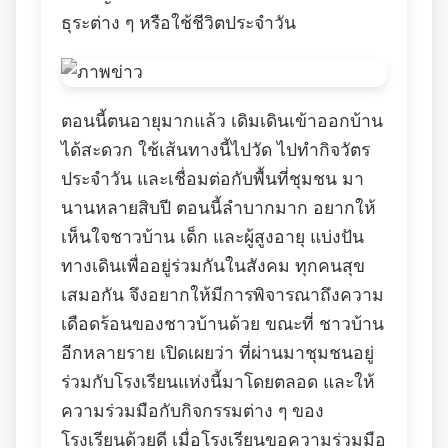
ธุระต่าง ๆ หรือใช้ชีวิตประจำวัน
ตอนนี้ตนอายุมากแล้ว เดิมเดินเข้าออกบ้าน
ได้สะดวก ใช้เส้นทางนี้ไปวัด ไปทำกิจวัตร
ประจำวัน และเชื่อมต่อกับพื้นที่ชุมชน มา
นานหลายสิบปี ตอนนี้ลำบากมาก อยากให้
เห็นใจชาวบ้าน เด็ก และผู้สูงอายุ แบ่งปัน
ทางเดินเพื่ออยู่ร่วมกันในสังคม ทุกคนสุข
เสมอกัน จึงอยากให้มีการพิจารณาถึงความ
เดือดร้อนของชาวบ้านด้วย ขณะที่ ชาวบ้าน
อีกหลายราย เปิดเผยว่า ที่ผ่านมาชุมชนอยู่
ร่วมกับโรงเรียนแห่งนี้มาโดยตลอด และให้
ความร่วมมือกับกิจกรรมต่าง ๆ ของ
โรงเรียนด้วยดี เมื่อโรงเรียนขอความร่วมมือ