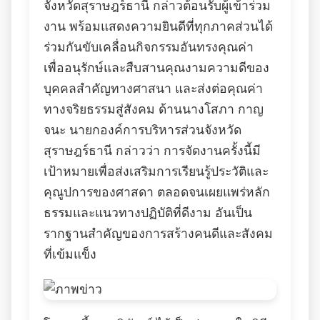
จังหวัดสุราษฎร์ธานี กล่าวต้อนรับผู้เข้าร่วม
งาน พร้อมแสดงความยินดีที่ทุกภาคส่วนได้
ร่วมกันขับเคลื่อนกิจกรรมอันทรงคุณค่า
เพื่ออนุรักษ์และสืบสานคุณงามความดีของ
บุคคลสำคัญทางศาสนา และส่งต่อคุณค่า
ทางจริยธรรมสู่สังคม ด้านนางโสภา กาญ
จนะ นายกองค์การบริหารส่วนจังหวัด
สุราษฎร์ธานี กล่าวว่า การจัดงานครั้งนี้มี
เป้าหมายเพื่อส่งเสริมการเรียนรู้ประวัติและ
คุณูปการของศาสดา ตลอดจนเผยแพร่หลัก
ธรรมและแนวทางปฏิบัติที่ดีงาม อันเป็น
รากฐานสำคัญของการสร้างคนดีและสังคม
ที่เข้มแข็ง