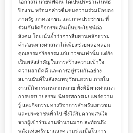
โอกาสนี้ นายพิพัฒน์ ได้เป็นประธานในพิธี
ปิดงาน พร้อมกล่าวชื่นชมความร่วมมือของ
ภาครัฐ ภาคเอกชน และภาคประชาชน ที่
ร่วมกันจัดกิจกรรมอันเป็นประโยชน์ต่อ
สังคม โดยเน้นย้ำว่าการสืบสานหลักธรรม
คำสอนทางศาสนาไม่เพียงช่วยหล่อหลอม
คุณธรรมจริยธรรมแก่เยาวชนเท่านั้น แต่ยัง
เป็นพลังสำคัญในการสร้างความเข้าใจ
ความสามัคคี และการอยู่ร่วมกันอย่าง
สมานฉันท์ในสังคมพหุวัฒนธรรม ภายใน
งานมีกิจกรรมหลากหลาย ทั้งพิธีทางศาสนา
การบรรยายธรรม นิทรรศการเผยแพร่ความ
รู้ และกิจกรรมทางวิชาการสำหรับเยาวชน
และประชาชนทั่วไป ซึ่งได้รับความสนใจ
จากผู้เข้าร่วมงานจำนวนมาก สะท้อนถึง
พลังแห่งศรัทธาและความร่วมมือในการ