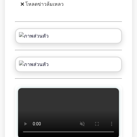
❌ โหลดข่าวล้มเหลว