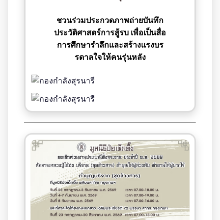
ชวนร่วมประกวดภาพถ่ายบันทึก
ประวัติศาสตร์การสู้รบ เพื่อเป็นสื่อ
การศึกษารำลึกและสร้างแรงบร
รดาลใจให้คนรุ่นหลัง