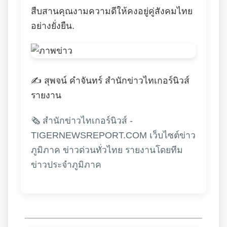
สืบสานคุณงามความดีให้คงอยู่คู่สังคมไทย
อย่างยั่งยืน.
✍️ สุพจน์ คำจันทร์ สำนักข่าวไทเกอร์นิวส์
รายงาน
🗞️ สำนักข่าวไทเกอร์นิวส์ -
TIGERNEWSREPORT.COM เว็บไซต์ข่าว
ภูมิภาค ข่าวด่วนทั่วไทย รายงานโดยทีม
ข่าวประจำภูมิภาค