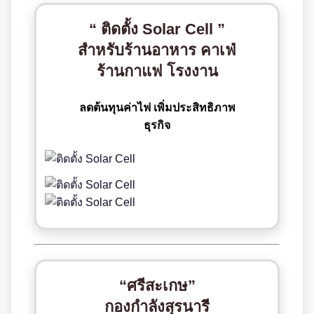
“ ติดตั้ง Solar Cell ”
สำหรับร้านอาหาร คาเฟ่
ร้านกาแฟ โรงงาน
ลดต้นทุนค่าไฟ เพิ่มประสิทธิภาพ
ธุรกิจ
“ศรีสะเกษ”
กองกำลังสุรนารี