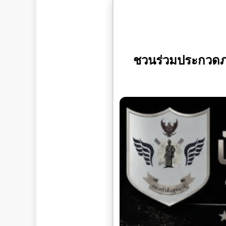
ชวนร่วมประกวดภาพ