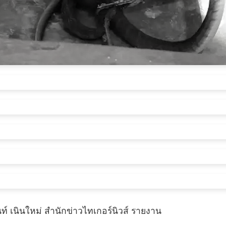
ท์ เนินใหม่ สำนักข่าวไทเกอร์นิวส์ รายงาน