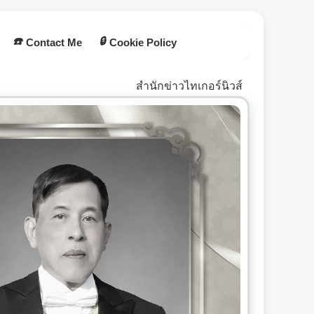
☎️
🔒
Contact Me
Cookie Policy
สำนักข่าวไทเกอร์นิวส์