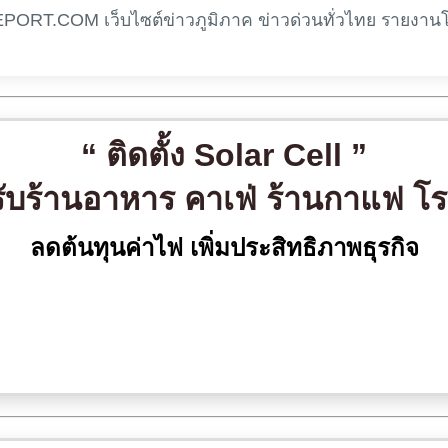
EPORT.COM เว็บไซต์ข่าวภูมิภาค ข่าวด่วนทั่วไทย รายงาน
“ ติดตั้ง Solar Cell ”
ับร้านอาหาร คาเฟ่ ร้านกาแฟ โ
ลดต้นทุนค่าไฟ เพิ่มประสิทธิภาพธุรกิจ