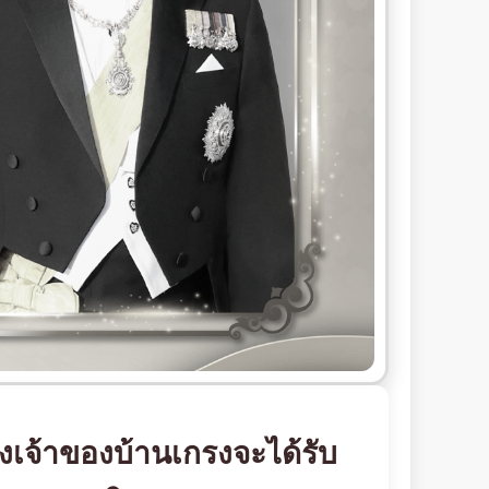
องเจ้าของบ้านเกรงจะได้รับ