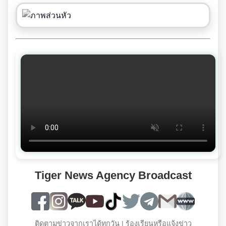
Tiger News Agency Broadcast
ติดตามข่าวจากเราได้ทุกวัน | ร้องเรียนหรือแจ้งข่าว