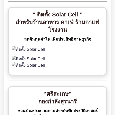
“ ติดตั้ง Solar Cell ”
สำหรับร้านอาหาร คาเฟ่ ร้านกาแฟ
โรงงาน
ลดต้นทุนค่าไฟ เพิ่มประสิทธิภาพธุรกิจ
“ศรีสะเกษ”
กองกำลังสุรนารี
ชวนร่วมประกวดภาพถ่ายบันทึกประวัติศาสตร์