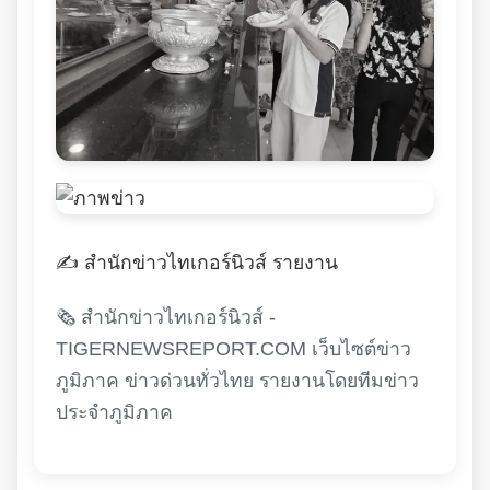
✍️ สำนักข่าวไทเกอร์นิวส์ รายงาน
🗞️ สำนักข่าวไทเกอร์นิวส์ -
TIGERNEWSREPORT.COM เว็บไซต์ข่าว
ภูมิภาค ข่าวด่วนทั่วไทย รายงานโดยทีมข่าว
ประจำภูมิภาค