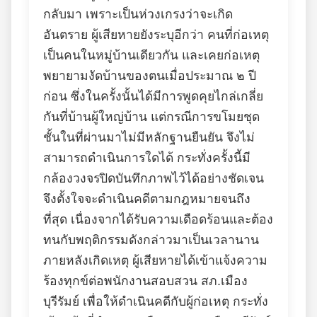
กลับมา เพราะเป็นห่วงเกรงว่าจะเกิด
อันตราย ผู้เสียหายยังระบุอีกว่า คนที่ก่อเหตุ
เป็นคนในหมู่บ้านเดียวกัน และเคยก่อเหตุ
พยายามงัดบ้านของตนเมื่อประมาณ ๒ ปี
ก่อน ซึ่งในครั้งนั้นได้มีการพูดคุยไกล่เกลี่ย
กันที่บ้านผู้ใหญ่บ้าน แต่กรณีการขโมยชุด
ชั้นในที่ผ่านมาไม่มีหลักฐานยืนยัน จึงไม่
สามารถดำเนินการใดได้ กระทั่งครั้งนี้มี
กล้องวงจรปิดบันทึกภาพไว้ได้อย่างชัดเจน
จึงตั้งใจจะดำเนินคดีตามกฎหมายจนถึง
ที่สุด เนื่องจากได้รับความเดือดร้อนและต้อง
ทนกับพฤติกรรมดังกล่าวมาเป็นเวลานาน
ภายหลังเกิดเหตุ ผู้เสียหายได้เข้าแจ้งความ
ร้องทุกข์ต่อพนักงานสอบสวน สภ.เมือง
บุรีรัมย์ เพื่อให้ดำเนินคดีกับผู้ก่อเหตุ กระทั่ง