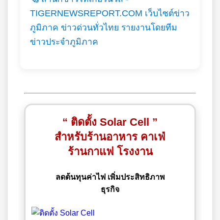
TIGERNEWSREPORT.COM เว็บไซต์ข่าว
ภูมิภาค ข่าวด่วนทั่วไทย รายงานโดยทีม
ข่าวประจำภูมิภาค
“ ติดตั้ง Solar Cell ”
สำหรับร้านอาหาร คาเฟ่
ร้านกาแฟ โรงงาน
ลดต้นทุนค่าไฟ เพิ่มประสิทธิภาพ
ธุรกิจ