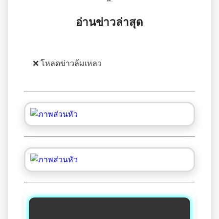
อ่านข่าวล่าสุด
❌ โหลดข่าวล้มเหลว