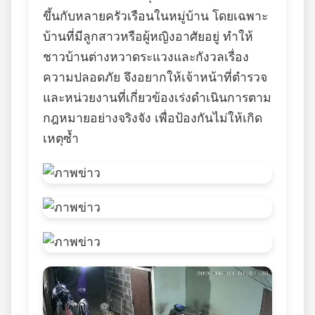
ขึ้นกับหลายครัวเรือนในหมู่บ้าน โดยเฉพาะ
บ้านที่มีลูกสาวหรือผู้หญิงอาศัยอยู่ ทำให้
ชาวบ้านต่างหวาดระแวงและกังวลเรื่อง
ความปลอดภัย จึงอยากให้เจ้าหน้าที่ตำรวจ
และหน่วยงานที่เกี่ยวข้องเร่งดำเนินการตาม
กฎหมายอย่างจริงจัง เพื่อป้องกันไม่ให้เกิด
เหตุซ้ำ