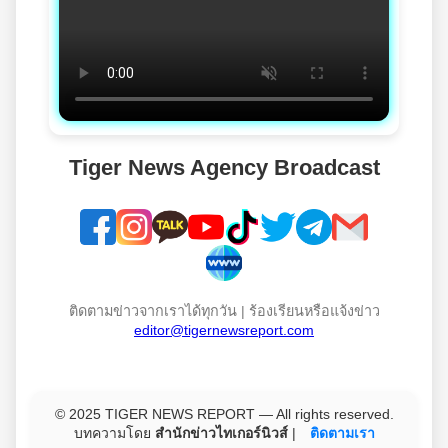
Tiger News Agency Broadcast
ติดตามข่าวจากเราได้ทุกวัน | ร้องเรียนหรือแจ้งข่าว
editor@tigernewsreport.com
© 2025 TIGER NEWS REPORT — All rights reserved.
บทความโดย
สำนักข่าวไทเกอร์นิวส์
|
ติดตามเรา