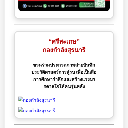
“ศรีสะเกษ”
กองกำลังสุรนารี
ชวนร่วมประกวดภาพถ่ายบันทึก
ประวัติศาสตร์การสู้รบ เพื่อเป็นสื่อ
การศึกษารำลึกและสร้างแรงบร
รดาลใจให้คนรุ่นหลัง