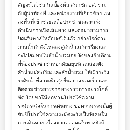
สัญจรได้เช่นกันเบื้องต้น สมาชิก อส. ร่วม
กับผู้นำท้องที่ และหน่วยงานที่เกี่ยวข้อง เร่ง
ลงพื้นที่เข้าช่วยเหลือประชาชนและเร่ง
ดำเนินการเปิดเส้นทาง และต่อมาสามารถ
ปิดเส้นทางให้สัญจรได้แล้ว อย่างไรก็ตาม
มวลน้ำกำลังไหลลงสู่ลำน้ำแม่สะเรียงและ
จะไปสมทบในลำน้ำยวมต่อ จึงขอแจ้งเตือน
พี่น้องประชาชนที่อาศัยอยู่บริเวณสองฝั่ง
ลำน้ำแม่สะเรียงและลำน้ำยวม ให้เฝ้าระวัง
ระดับน้ำที่อาจเพิ่มสูงขึ้นอย่างรวดเร็ว และ
ติดตามข่าวสารจากทางราชการอย่างใกล้
ชิด โดยขอให้ทุกท่านโปรดใช้ความ
ระมัดระวังในการเดินทาง ขอความร่วมมือผู้
ขับขี่โปรดใช้ความระมัดระวังเป็นพิเศษใน
การเดินทาง เนื่องจากตลอดเส้นทางยังมี