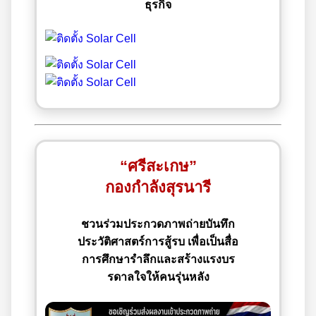
ธุรกิจ
“ศรีสะเกษ”
กองกำลังสุรนารี
ชวนร่วมประกวดภาพถ่ายบันทึก
ประวัติศาสตร์การสู้รบ เพื่อเป็นสื่อ
การศึกษารำลึกและสร้างแรงบร
รดาลใจให้คนรุ่นหลัง