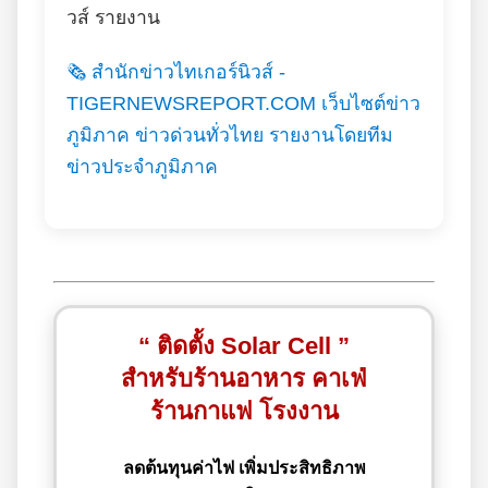
วส์ รายงาน
🗞️ สำนักข่าวไทเกอร์นิวส์ -
TIGERNEWSREPORT.COM เว็บไซต์ข่าว
ภูมิภาค ข่าวด่วนทั่วไทย รายงานโดยทีม
ข่าวประจำภูมิภาค
“ ติดตั้ง Solar Cell ”
สำหรับร้านอาหาร คาเฟ่
ร้านกาแฟ โรงงาน
ลดต้นทุนค่าไฟ เพิ่มประสิทธิภาพ