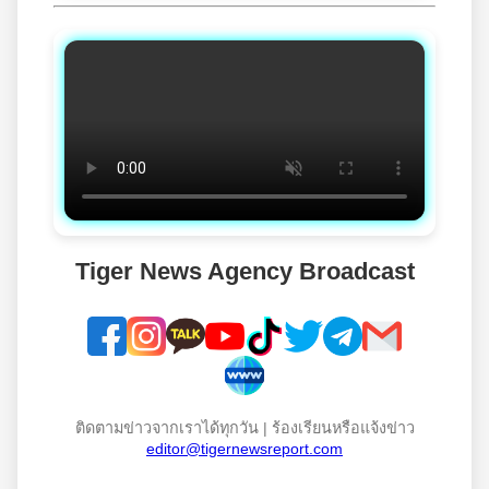
Tiger News Agency Broadcast
ติดตามข่าวจากเราได้ทุกวัน | ร้องเรียนหรือแจ้งข่าว
editor@tigernewsreport.com