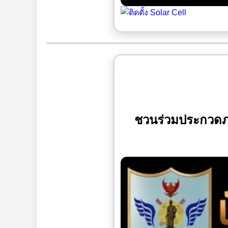
ชวนร่วมประกวดภาพ