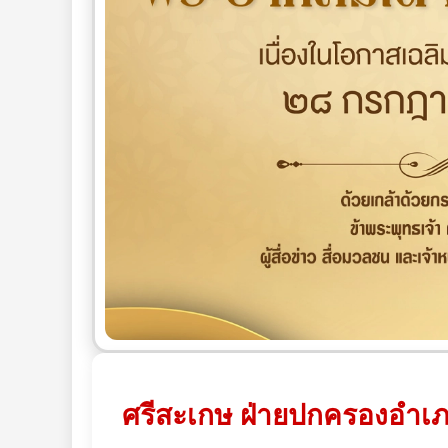
ศรีสะเกษ ฝ่ายปกครองอำเภ