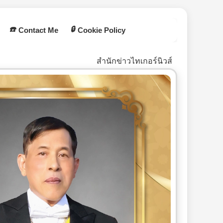
☎️
🔒
Contact Me
Cookie Policy
สำนักข่าวไทเกอร์นิวส์