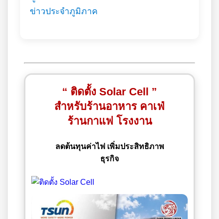
ข่าวประจำภูมิภาค
“ ติดตั้ง Solar Cell ”
สำหรับร้านอาหาร คาเฟ่
ร้านกาแฟ โรงงาน
ลดต้นทุนค่าไฟ เพิ่มประสิทธิภาพ
ธุรกิจ