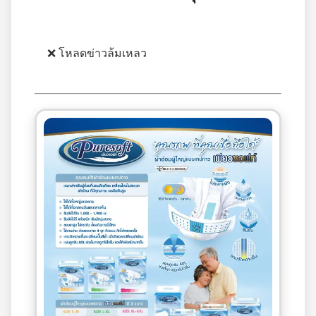
❌ โหลดข่าวล้มเหลว