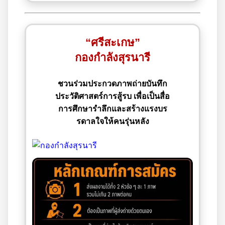
“ศรีสะเกษ”
กองกำลังสุรนารี
ชวนร่วมประกวดภาพถ่ายบันทึก
ประวัติศาสตร์การสู้รบ เพื่อเป็นสื่อ
การศึกษารำลึกและสร้างแรงบร
รดาลใจให้คนรุ่นหลัง