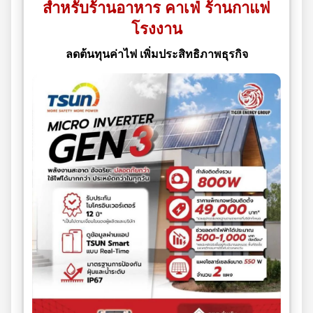
สำหรับร้านอาหาร คาเฟ่ ร้านกาแฟ
โรงงาน
ลดต้นทุนค่าไฟ เพิ่มประสิทธิภาพธุรกิจ