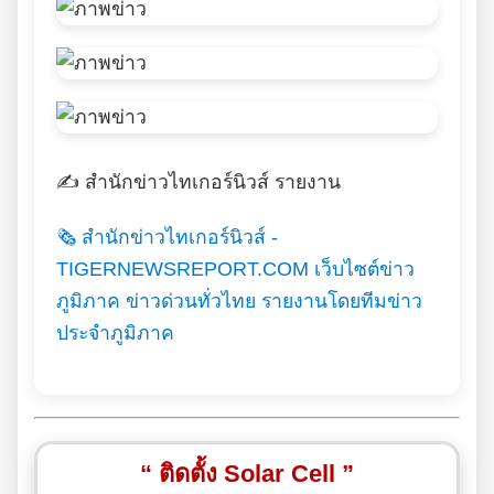
✍️ สำนักข่าวไทเกอร์นิวส์ รายงาน
🗞️ สำนักข่าวไทเกอร์นิวส์ -
TIGERNEWSREPORT.COM เว็บไซต์ข่าว
ภูมิภาค ข่าวด่วนทั่วไทย รายงานโดยทีมข่าว
ประจำภูมิภาค
“ ติดตั้ง Solar Cell ”