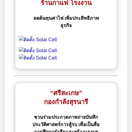
ร้านกาแฟ โรงงาน
ลดต้นทุนค่าไฟ เพิ่มประสิทธิภาพ
ธุรกิจ
“ศรีสะเกษ”
กองกำลังสุรนารี
ชวนร่วมประกวดภาพถ่ายบันทึก
ประวัติศาสตร์การสู้รบ เพื่อเป็นสื่อ
การศึกษารำลึกและสร้างแรงบร