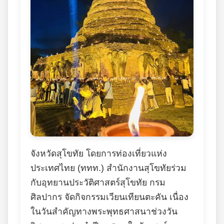
จังหวัดสุโขทัย โดยการท่องเที่ยวแห่ง
ประเทศไทย (ททท.) สำนักงานสุโขทัยร่วม
กับอุทยานประวัติศาสตร์สุโขทัย กรม
ศิลปากร จัดกิจกรรมเวียนเทียนตะคัน เนื่อง
ในวันสำคัญทางพระพุทธศาสนาช่วงวัน