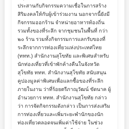
ประสานกับกิจกรรมความเชื่อในการสร้าง
สิริมงคลให้กับผู้เข้าร่วมงาน นอกจากนี้ยังมี
กิจกรรมออกร้าน จำหน่ายอาหารท้องถิ่น
รวมทั้งของที่ระลึก จากชุมชนในพื้นที่ กว่า
๒๐ ร้าน รวมทั้งกิจกรรมการแลกรับของที่
ระลึกจากการท่องเที่ยวแห่งประเทศไทย
(ททท.) สำนักงานสุโขทัย และพิเศษสำหรับ
นักท่องเที่ยวที่เข้าพักค้างคืนในจังหวัด
สุโขทัย ททท. สำนักงานสุโขทัย สนับสนุน
คูปองมูลค่าพิเศษเพื่อแลกซื้อของที่ระลึก
ภายในงาน ว่าที่ร้อยตรีภาณุวัฒน์ ขัดนาค ผู้
อำนวยการ ททท. สำนักงานสุโขทัย กล่าว
ว่า การจัดกิจกรรมดังกล่าว เป็นการส่งเสริม
การท่องเที่ยวและเพิ่มระยะพำนักของนัก
ท่องเที่ยวตลอดจนเพิ่มค่าใช้จ่าย ในช่วง