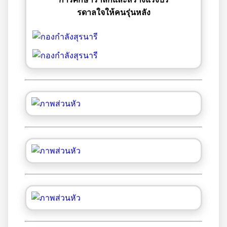
รดาลใจให้คนรุ่นหลัง