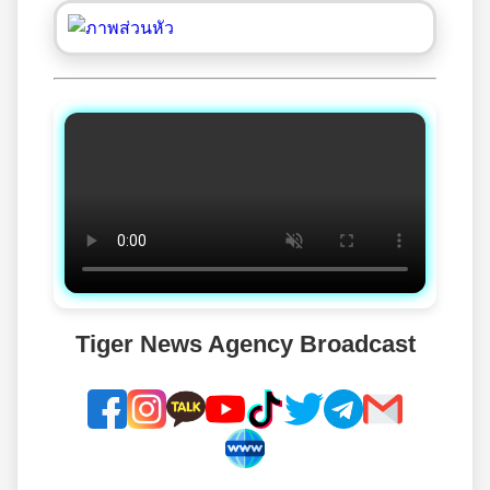
Tiger News Agency Broadcast