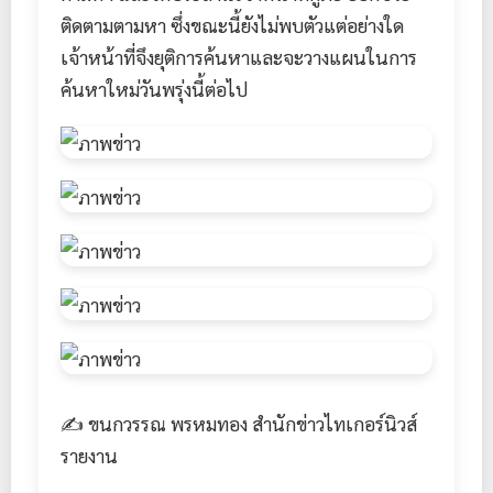
ติดตามตามหา ซึ่งขณะนี้ยังไม่พบตัวแต่อย่างใด
เจ้าหน้าที่จึงยุติการค้นหาและจะวางแผนในการ
ค้นหาใหม่วันพรุ่งนี้ต่อไป
✍️ ขนกวรรณ พรหมทอง สำนักข่าวไทเกอร์นิวส์
รายงาน