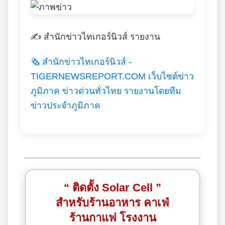
✍️ สำนักข่าวไทเกอร์นิวส์ รายงาน
🗞️ สำนักข่าวไทเกอร์นิวส์ -
TIGERNEWSREPORT.COM เว็บไซต์ข่าว
ภูมิภาค ข่าวด่วนทั่วไทย รายงานโดยทีม
ข่าวประจำภูมิภาค
“ ติดตั้ง Solar Cell ”
สำหรับร้านอาหาร คาเฟ่
ร้านกาแฟ โรงงาน