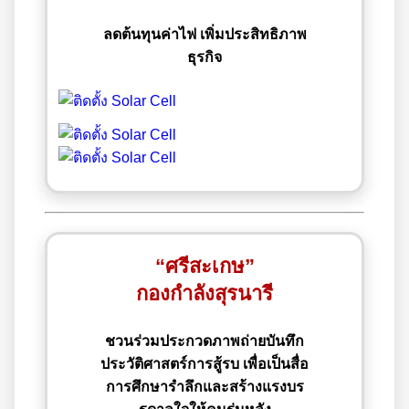
ลดต้นทุนค่าไฟ เพิ่มประสิทธิภาพ
ธุรกิจ
“ศรีสะเกษ”
กองกำลังสุรนารี
ชวนร่วมประกวดภาพถ่ายบันทึก
ประวัติศาสตร์การสู้รบ เพื่อเป็นสื่อ
การศึกษารำลึกและสร้างแรงบร