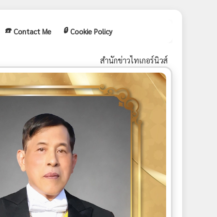
☎️
🔒
Contact Me
Cookie Policy
สำนักข่าวไทเกอร์นิวส์