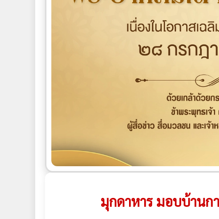
มุกดาหาร มอบบ้านกา