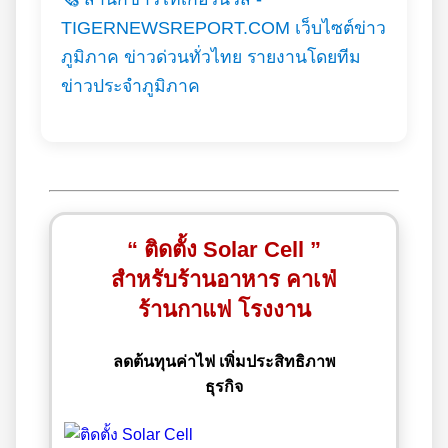
TIGERNEWSREPORT.COM เว็บไซต์ข่าว
ภูมิภาค ข่าวด่วนทั่วไทย รายงานโดยทีม
ข่าวประจำภูมิภาค
“ ติดตั้ง Solar Cell ”
สำหรับร้านอาหาร คาเฟ่
ร้านกาแฟ โรงงาน
ลดต้นทุนค่าไฟ เพิ่มประสิทธิภาพ
ธุรกิจ