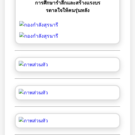
การศึกษารำลึกและสร้างแรงบร
รดาลใจให้คนรุ่นหลัง