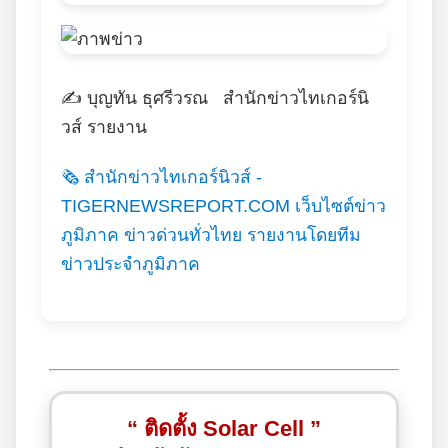
✍️ บุญทัน ธุศรีวรณ สำนักข่าวไทเกอร์นิ
วส์ รายงาน
🗞️ สำนักข่าวไทเกอร์นิวส์ -
TIGERNEWSREPORT.COM เว็บไซต์ข่าว
ภูมิภาค ข่าวด่วนทั่วไทย รายงานโดยทีม
ข่าวประจำภูมิภาค
“ ติดตั้ง Solar Cell ”