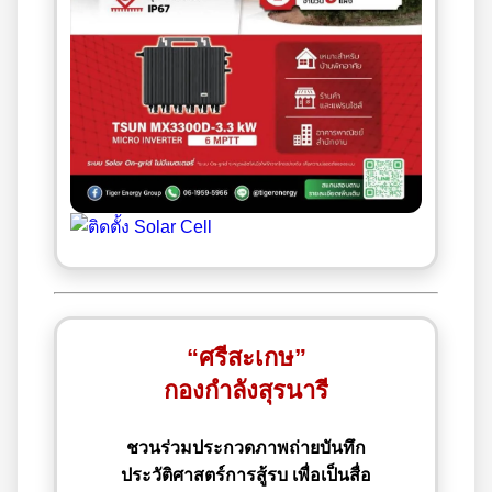
“ศรีสะเกษ”
กองกำลังสุรนารี
ชวนร่วมประกวดภาพถ่ายบันทึก
ประวัติศาสตร์การสู้รบ เพื่อเป็นสื่อ