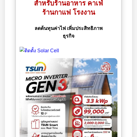
สำหรับร้านอาหาร คาเฟ่
ร้านกาแฟ โรงงาน
ลดต้นทุนค่าไฟ เพิ่มประสิทธิภาพ
ธุรกิจ