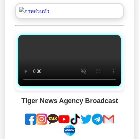
Tiger News Agency Broadcast