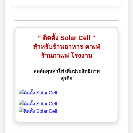
“ ติดตั้ง Solar Cell ”
สำหรับร้านอาหาร คาเฟ่
ร้านกาแฟ โรงงาน
ลดต้นทุนค่าไฟ เพิ่มประสิทธิภาพ
ธุรกิจ