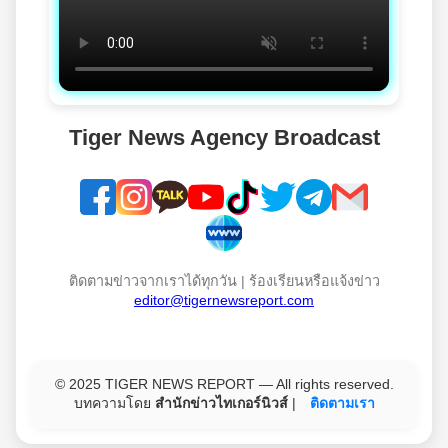
Tiger News Agency Broadcast
ติดตามข่าวจากเราได้ทุกวัน | ร้องเรียนหรือแจ้งข่าว
editor@tigernewsreport.com
© 2025 TIGER NEWS REPORT — All rights reserved.
บทความโดย
สำนักข่าวไทเกอร์นิวส์
|
ติดตามเรา