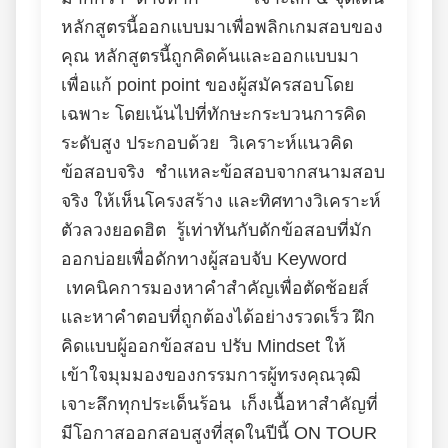
หลักสูตรนี้ออกแบบมาเพื่อพลิกเกมสอบของ
คุณ หลักสูตรนี้ถูกคิดค้นและออกแบบมา
เพื่อแก้ point point ของผู้สมัครสอบโดย
เฉพาะ โดยเน้นไปที่ทักษะกระบวนการคิด
ระดับสูง ประกอบด้วย วิเคราะห์แนวคิด
ข้อสอบจริง ชำแหละข้อสอบจากสนามสอบ
จริง ให้เห็นโครงสร้าง และทิศทางวิเคราะห์
ตัวลวงยอดฮิต รู้เท่าทันกับดักข้อสอบที่มัก
ออกบ่อยเพื่อดักทางผู้สอบจับ Keyword
เทคนิคการมองหาคำสำคัญเพื่อตัดช้อยส์
และหาคำตอบที่ถูกต้องได้อย่างรวดเร็ว ฝึก
คิดแบบผู้ออกข้อสอบ ปรับ Mindset ให้
เข้าใจมุมมองของกรรมการผู้ทรงคุณวุฒิ
เจาะลึกทุกประเด็นร้อน เก็งเนื้อหาสำคัญที่
มีโอกาสออกสอบสูงที่สุดในปีนี้ ON TOUR