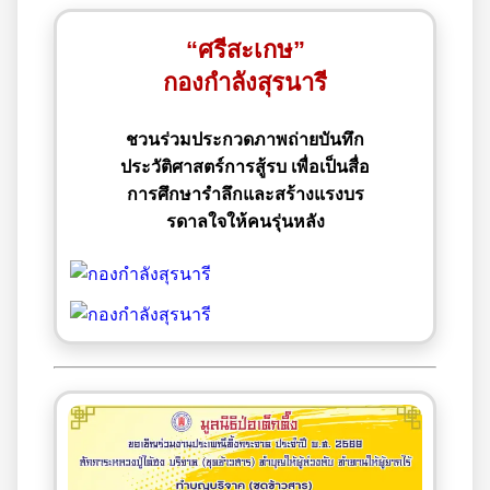
“ศรีสะเกษ”
กองกำลังสุรนารี
ชวนร่วมประกวดภาพถ่ายบันทึก
ประวัติศาสตร์การสู้รบ เพื่อเป็นสื่อ
การศึกษารำลึกและสร้างแรงบร
รดาลใจให้คนรุ่นหลัง