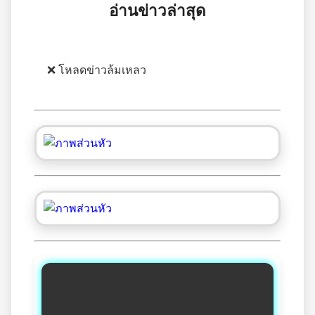
อ่านข่าวล่าสุด
❌ โหลดข่าวล้มเหลว