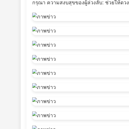
กรุณา ความสงบสุขของผู้ล่วงลับ: ช่วยให้ดว