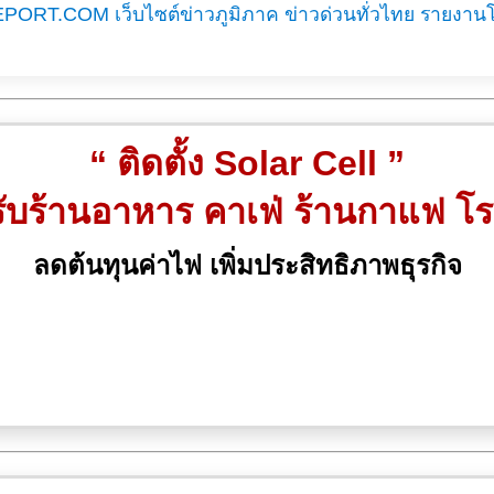
EPORT.COM เว็บไซต์ข่าวภูมิภาค ข่าวด่วนทั่วไทย รายงาน
“ ติดตั้ง Solar Cell ”
ับร้านอาหาร คาเฟ่ ร้านกาแฟ โ
ลดต้นทุนค่าไฟ เพิ่มประสิทธิภาพธุรกิจ