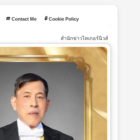
☎️
🔒
Contact Me
Cookie Policy
สำนักข่าวไทเกอร์นิวส์