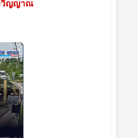
วงวิญญาณ