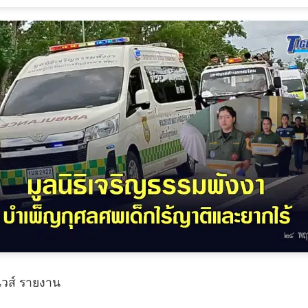
วส์ รายงาน