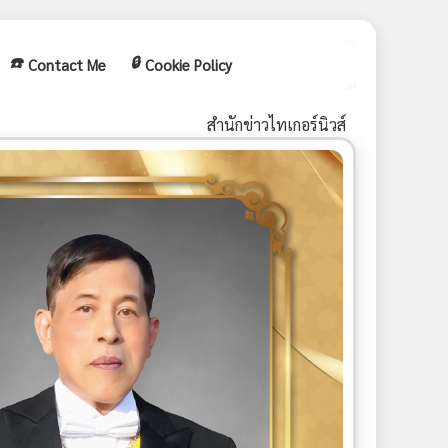
☎️
🔒
Contact Me
Cookie Policy
สำนักข่าวไทเกอร์นิวส์