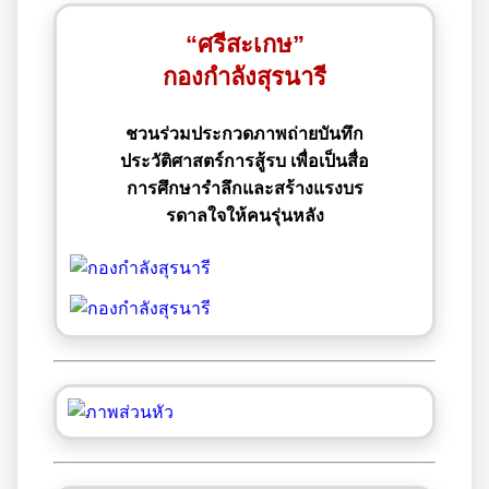
“ศรีสะเกษ”
กองกำลังสุรนารี
ชวนร่วมประกวดภาพถ่ายบันทึก
ประวัติศาสตร์การสู้รบ เพื่อเป็นสื่อ
การศึกษารำลึกและสร้างแรงบร
รดาลใจให้คนรุ่นหลัง