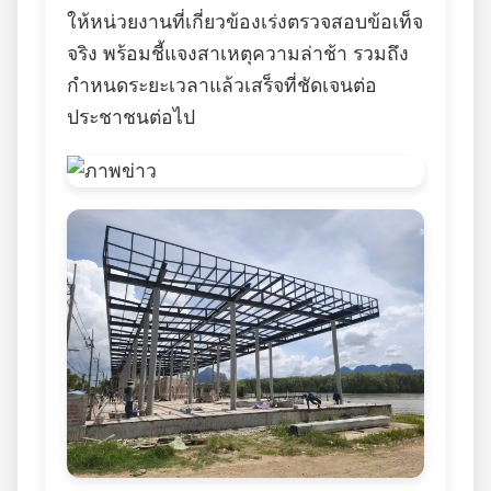
ให้หน่วยงานที่เกี่ยวข้องเร่งตรวจสอบข้อเท็จ
จริง พร้อมชี้แจงสาเหตุความล่าช้า รวมถึง
กำหนดระยะเวลาแล้วเสร็จที่ชัดเจนต่อ
ประชาชนต่อไป