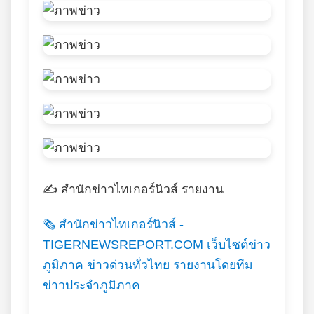
✍️ สำนักข่าวไทเกอร์นิวส์ รายงาน
🗞️ สำนักข่าวไทเกอร์นิวส์ -
TIGERNEWSREPORT.COM เว็บไซต์ข่าว
ภูมิภาค ข่าวด่วนทั่วไทย รายงานโดยทีม
ข่าวประจำภูมิภาค