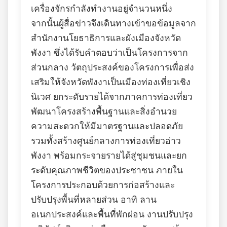
เครื่องจักรกำลังทำงานอยู่จำนวนหนึ่ง
จากนั้นผู้สื่อข่าวจึงเดินทางเข้าขอข้อมูลจาก
สำนักงานโยธาธิการและผังเมืองจังหวัด
พังงา ซึ่งได้รับคำตอบว่าเป็นโครงการจาก
ส่วนกลาง วัตถุประสงค์ของโครงการเพื่อส่ง
เสริมให้จังหวัดพังงาเป็นเมืองท่องเที่ยวเชิง
นิเวศ ยกระดับรายได้จากภาคการท่องเที่ยว
พัฒนาโครงสร้างพื้นฐานและสิ่งอำนวย
ความสะดวกให้มีมาตรฐานและปลอดภัย
รวมทั้งสร้างศูนย์กลางการท่องเที่ยวอ่าว
พังงา พร้อมกระจายรายได้สู่ชุมชนและยก
ระดับคุณภาพชีวิตของประชาชน ภายใน
โครงการประกอบด้วยการก่อสร้างและ
ปรับปรุงพื้นที่หลายส่วน อาทิ ลาน
อเนกประสงค์และพื้นที่พักผ่อน งานปรับปรุง