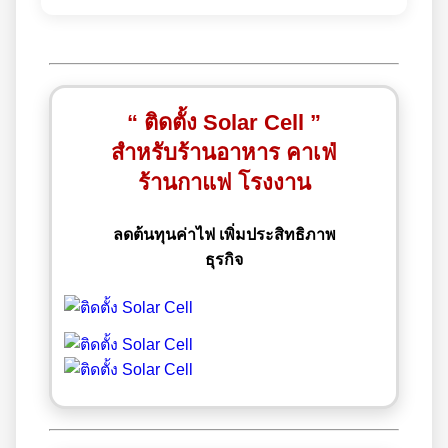
“ ติดตั้ง Solar Cell ”
สำหรับร้านอาหาร คาเฟ่
ร้านกาแฟ โรงงาน
ลดต้นทุนค่าไฟ เพิ่มประสิทธิภาพ
ธุรกิจ