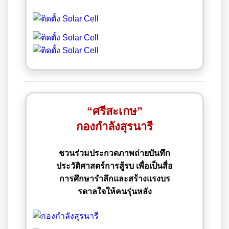
“ศรีสะเกษ”
กองกำลังสุรนารี
ชวนร่วมประกวดภาพถ่ายบันทึก
ประวัติศาสตร์การสู้รบ เพื่อเป็นสื่อ
การศึกษารำลึกและสร้างแรงบร
รดาลใจให้คนรุ่นหลัง