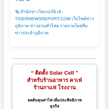
🗞️ สำนักข่าวไทเกอร์นิวส์ -
TIGERNEWSREPORT.COM เว็บไซต์ข่าว
ภูมิภาค ข่าวด่วนทั่วไทย รายงานโดยทีม
ข่าวประจำภูมิภาค
“ ติดตั้ง Solar Cell ”
สำหรับร้านอาหาร คาเฟ่
ร้านกาแฟ โรงงาน
ลดต้นทุนค่าไฟ เพิ่มประสิทธิภาพ
ธุรกิจ