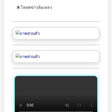
❌ โหลดข่าวล้มเหลว