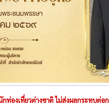
นักท่องเที่ยวต่างชาติ ไม่ส่งผลกระทบต่อ