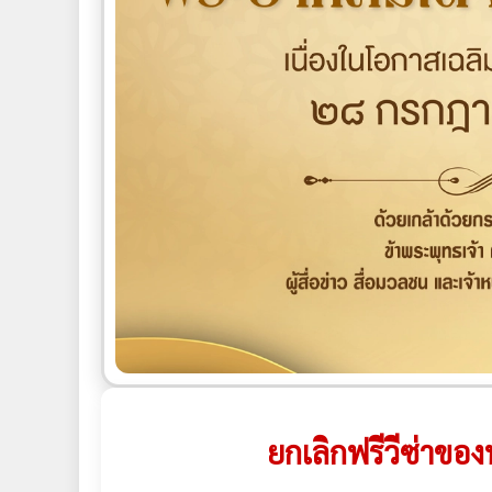
ยกเลิกฟรีวีซ่าของ