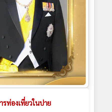
การท่องเที่ยวในปาย