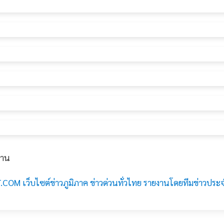
งาน
COM เว็บไซต์ข่าวภูมิภาค ข่าวด่วนทั่วไทย รายงานโดยทีมข่าวประ