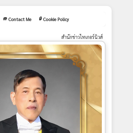
☎️
🔒
Contact Me
Cookie Policy
สำนักข่าวไทเกอร์นิวส์