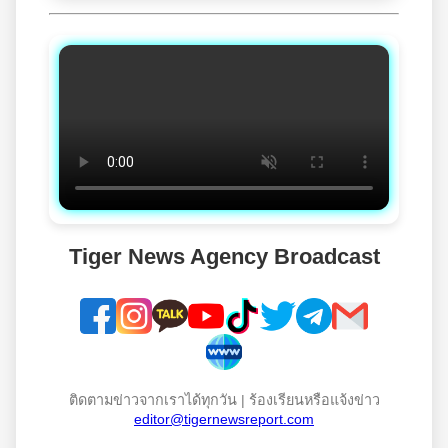
Tiger News Agency Broadcast
ติดตามข่าวจากเราได้ทุกวัน | ร้องเรียนหรือแจ้งข่าว
editor@tigernewsreport.com