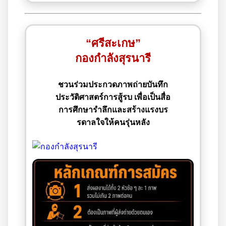
“ศรีสะเกษ”
กองกำลังสุรนารี
ชวนร่วมประกวดภาพถ่ายบันทึก
ประวัติศาสตร์การสู้รบ เพื่อเป็นสื่อ
การศึกษารำลึกและสร้างแรงบร
รดาลใจให้คนรุ่นหลัง