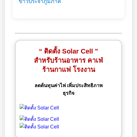
ข่าวประจำภูมิภาค
“ ติดตั้ง Solar Cell ”
สำหรับร้านอาหาร คาเฟ่
ร้านกาแฟ โรงงาน
ลดต้นทุนค่าไฟ เพิ่มประสิทธิภาพ
ธุรกิจ