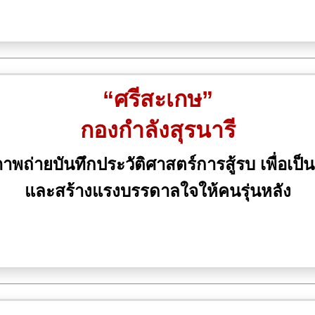
“ศรีสะเกษ”
กองกำลังสุรนารี
ถ่ายบันทึกประวัติศาสตร์การสู้รบ เพื่อเป็น
และสร้างแรงบรรดาลใจให้คนรุ่นหลัง