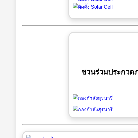
ชวนร่วมประกวดภาพ