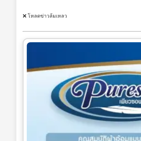
❌ โหลดข่าวล้มเหลว