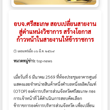
อบจ.ศรีสะเกษ สอบเปลี่ยนสายงาน
สู่ตำแหน่งวิชาการ สร้างโอกาส
ก้าวหน้าในสายงานให้ข้าราชการ
🕓 เผยแพร่เมื่อ ๐๖ มี.ค. ๒๕๖๙
หมวดหมู่ข่าว:
top-news
เมื่อวันที่ 6 มีนาคม 2569 ที่ห้องประชุมอาคารศูนย์
แสดงและจำหน่ายสินค้าหนึ่งตำบลหนึ่งผลิตภัณฑ์
(OTOP) องค์การบริหารส่วนจังหวัดศรีสะเกษ กอง
การเจ้าหน้าที่ ได้ดำเนินการสอบคัดเลือก
ข้าราชการองค์การบริหารส่วนจังหวัด เพื่อเปลี่ยน