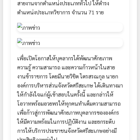
สายงานจากตำแหน่งประเภททั่วไป ให้ดำรง
ตำแหน่งประเภทวิชาการ จำนวน 71 ราย
เพื่อเปิดโอกาสให้บุคลากรได้พัฒนาศักยภาพ
ความรู้ ความสามารถ และความก้าวหน้าในสาย
งานข้าราชการ โดยมีนายวิชิต ไตรสรณกุล นายก
องค์การบริหารส่วนจังหวัดศรีสะเกษ ได้เดินทางมา
ให้กำลังใจแก่ผู้เข้าสอบในครั้งนี้ และกล่าวให้
โอวาทพร้อมอวยพรให้ทุกคนทำเต็มความสามารถ
เพื่อก้าวสู่การพัฒนาศักยภาพบุคลากรขององค์กร
ให้มีความพร้อมในการปฏิบัติงาน และยกระดับ
การให้บริการประชาชนจังหวัดศรีสะเกษอย่างมี
ประสิทธิภาพต่อไป