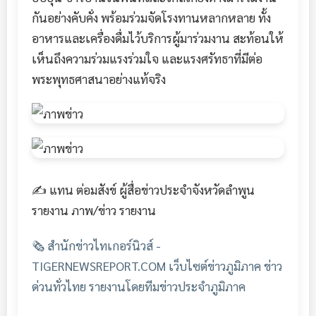
กันอย่างคับคั่ง พร้อมร่วมจัดโรงทานหลากหลาย ทั้ง
อาหารและเครื่องดื่มไว้บริการผู้มาร่วมงาน สะท้อนให้
เห็นถึงความร่วมแรงร่วมใจ และแรงศรัทธาที่มีต่อ
พระพุทธศาสนาอย่างแท้จริง
✍️ แทน ต่อมสังข์ ผู้สื่อข่าวประจำจังหวัดลำพูน
รายงาน ภาพ/ข่าว รายงาน
🗞️ สำนักข่าวไทเกอร์นิวส์ -
TIGERNEWSREPORT.COM เว็บไซต์ข่าวภูมิภาค ข่าว
ด่วนทั่วไทย รายงานโดยทีมข่าวประจำภูมิภาค