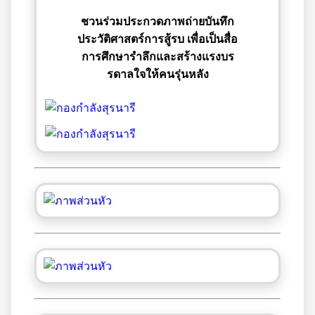
ชวนร่วมประกวดภาพถ่ายบันทึก
ประวัติศาสตร์การสู้รบ เพื่อเป็นสื่อ
การศึกษารำลึกและสร้างแรงบร
รดาลใจให้คนรุ่นหลัง