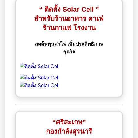
“ ติดตั้ง Solar Cell ”
สำหรับร้านอาหาร คาเฟ่
ร้านกาแฟ โรงงาน
ลดต้นทุนค่าไฟ เพิ่มประสิทธิภาพ
ธุรกิจ
“ศรีสะเกษ”
กองกำลังสุรนารี