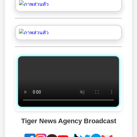
Tiger News Agency Broadcast