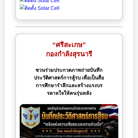
“ศรีสะเกษ”
กองกำลังสุรนารี
ชวนร่วมประกวดภาพถ่ายบันทึก
ประวัติศาสตร์การสู้รบ เพื่อเป็นสื่อ
การศึกษารำลึกและสร้างแรงบร
รดาลใจให้คนรุ่นหลัง