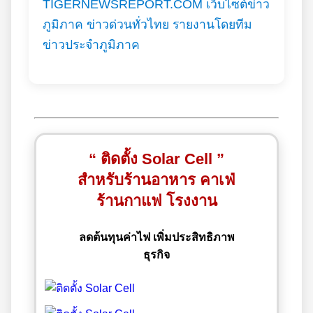
TIGERNEWSREPORT.COM เว็บไซต์ข่าว
ภูมิภาค ข่าวด่วนทั่วไทย รายงานโดยทีม
ข่าวประจำภูมิภาค
“ ติดตั้ง Solar Cell ”
สำหรับร้านอาหาร คาเฟ่
ร้านกาแฟ โรงงาน
ลดต้นทุนค่าไฟ เพิ่มประสิทธิภาพ
ธุรกิจ