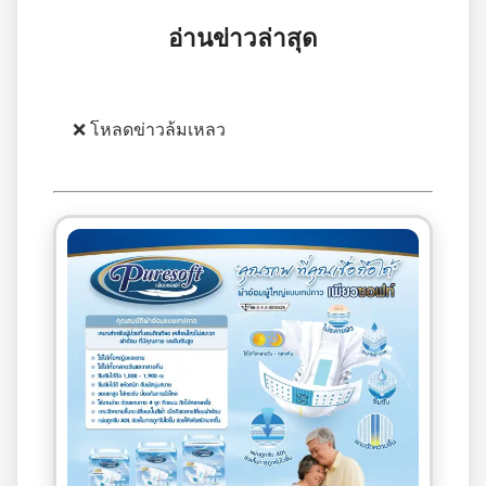
อ่านข่าวล่าสุด
❌ โหลดข่าวล้มเหลว