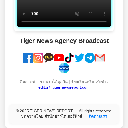
Tiger News Agency Broadcast
ติดตามข่าวจากเราได้ทุกวัน | ร้องเรียนหรือแจ้งข่าว
editor@tigernewsreport.com
© 2025 TIGER NEWS REPORT — All rights reserved.
บทความโดย
สำนักข่าวไทเกอร์นิวส์
|
ติดตามเรา