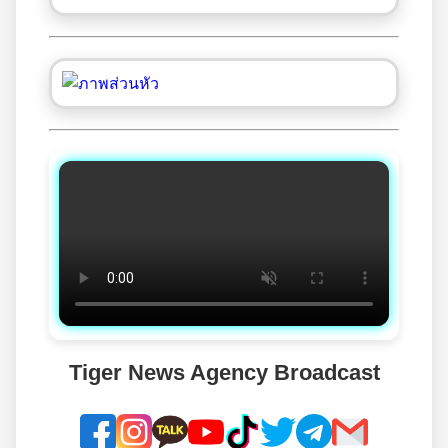
Tiger News Agency Broadcast