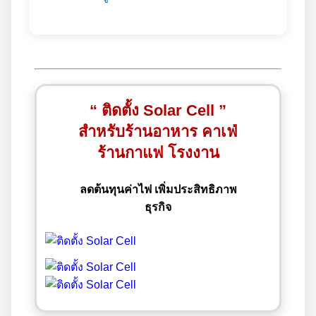
“ ติดตั้ง Solar Cell ”
สำหรับร้านอาหาร คาเฟ่
ร้านกาแฟ โรงงาน
ลดต้นทุนค่าไฟ เพิ่มประสิทธิภาพ
ธุรกิจ