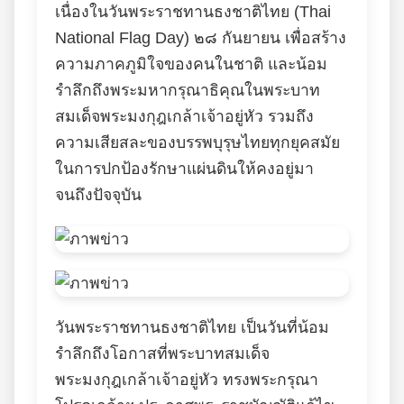
เนื่องในวันพระราชทานธงชาติไทย (Thai
National Flag Day) ๒๘ กันยายน เพื่อสร้าง
ความภาคภูมิใจของคนในชาติ และน้อม
รำลึกถึงพระมหากรุณาธิคุณในพระบาท
สมเด็จพระมงกุฎเกล้าเจ้าอยู่หัว รวมถึง
ความเสียสละของบรรพบุรุษไทยทุกยุคสมัย
ในการปกป้องรักษาแผ่นดินให้คงอยู่มา
จนถึงปัจจุบัน
วันพระราชทานธงชาติไทย เป็นวันที่น้อม
รำลึกถึงโอกาสที่พระบาทสมเด็จ
พระมงกุฎเกล้าเจ้าอยู่หัว ทรงพระกรุณา