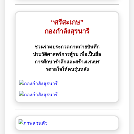
“ศรีสะเกษ”
กองกำลังสุรนารี
ชวนร่วมประกวดภาพถ่ายบันทึก
ประวัติศาสตร์การสู้รบ เพื่อเป็นสื่อ
การศึกษารำลึกและสร้างแรงบร
รดาลใจให้คนรุ่นหลัง