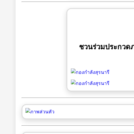
ชวนร่วมประกวดภาพ