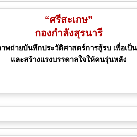
“ศรีสะเกษ”
กองกำลังสุรนารี
ถ่ายบันทึกประวัติศาสตร์การสู้รบ เพื่อเป็น
และสร้างแรงบรรดาลใจให้คนรุ่นหลัง